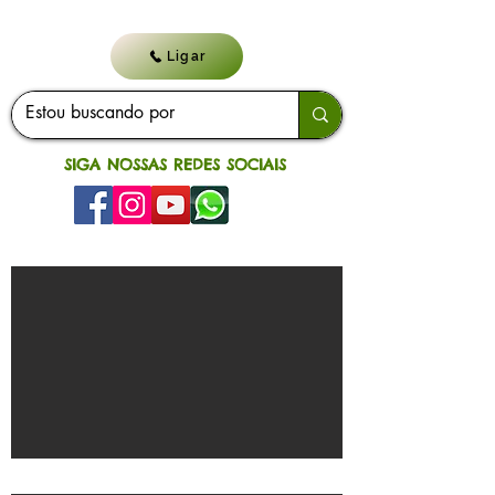
Ligar
SIGA NOSSAS REDES SOCIAIS