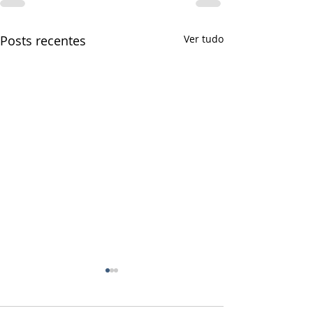
Posts recentes
Ver tudo