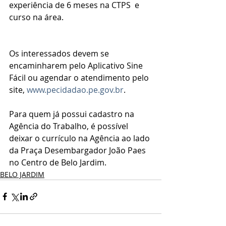
experiência de 6 meses na CTPS  e 
curso na área.
Os interessados devem se 
encaminharem pelo Aplicativo Sine 
Fácil ou agendar o atendimento pelo 
site, 
www.pecidadao.pe.gov.br
.
Para quem já possui cadastro na 
Agência do Trabalho, é possível 
deixar o currículo na Agência ao lado 
da Praça Desembargador João Paes 
no Centro de Belo Jardim.
BELO JARDIM