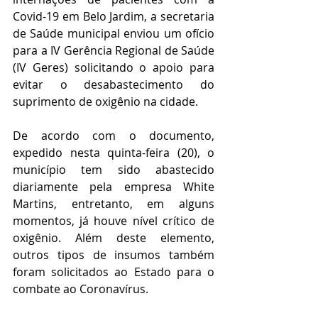
Covid-19 em Belo Jardim, a secretaria 
de Saúde municipal enviou um ofício 
para a IV Gerência Regional de Saúde 
(IV Geres) solicitando o apoio para 
evitar o desabastecimento do 
suprimento de oxigênio na cidade.  
De acordo com o documento, 
expedido nesta quinta-feira (20), o 
município tem sido abastecido 
diariamente pela empresa White 
Martins, entretanto, em alguns 
momentos, já houve nível crítico de 
oxigênio. Além deste elemento, 
outros tipos de insumos também 
foram solicitados ao Estado para o 
combate ao Coronavírus.