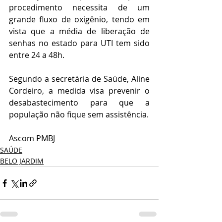
procedimento necessita de um 
grande fluxo de oxigênio, tendo em 
vista que a média de liberação de 
senhas no estado para UTI tem sido 
entre 24 a 48h.
Segundo a secretária de Saúde, Aline 
Cordeiro, a medida visa prevenir o 
desabastecimento para que a 
população não fique sem assistência.
Ascom PMBJ
SAÚDE
BELO JARDIM