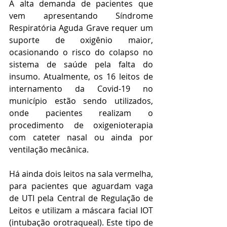
A alta demanda de pacientes que 
vem apresentando Síndrome 
Respiratória Aguda Grave requer um 
suporte de oxigênio maior, 
ocasionando o risco do colapso no 
sistema de saúde pela falta do 
insumo. Atualmente, os 16 leitos de 
internamento da Covid-19 no 
município estão sendo utilizados, 
onde pacientes realizam o 
procedimento de oxigenioterapia 
com cateter nasal ou ainda por 
ventilação mecânica.
Há ainda dois leitos na sala vermelha, 
para pacientes que aguardam vaga 
de UTI pela Central de Regulação de 
Leitos e utilizam a máscara facial IOT 
(intubação orotraqueal). Este tipo de 