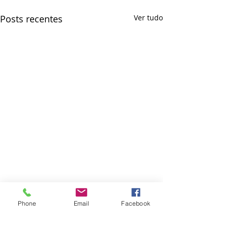
Posts recentes
Ver tudo
Phone
Email
Facebook
Comentários