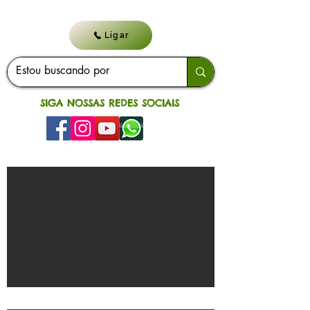
Ligar
SIGA NOSSAS REDES SOCIAIS