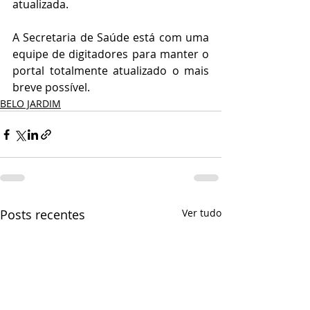
atualizada. 
A Secretaria de Saúde está com uma 
equipe de digitadores para manter o 
portal totalmente atualizado o mais 
breve possível.
BELO JARDIM
Posts recentes
Ver tudo