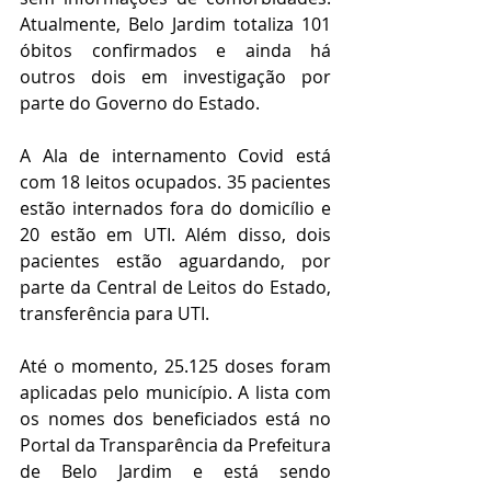
Atualmente, Belo Jardim totaliza 101 
óbitos confirmados e ainda há 
outros dois em investigação por 
parte do Governo do Estado.
A Ala de internamento Covid está 
com 18 leitos ocupados. 35 pacientes 
estão internados fora do domicílio e 
20 estão em UTI. Além disso, dois 
pacientes estão aguardando, por 
parte da Central de Leitos do Estado, 
transferência para UTI.
Até o momento, 25.125 doses foram 
aplicadas pelo município. A lista com 
os nomes dos beneficiados está no 
Portal da Transparência da Prefeitura 
de Belo Jardim e está sendo 