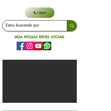
Ligar
SIGA NOSSAS REDES SOCIAIS