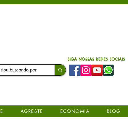
SIGA NOSSAS REDES SOCIAIS
E
AGRESTE
ECONOMIA
BLOG