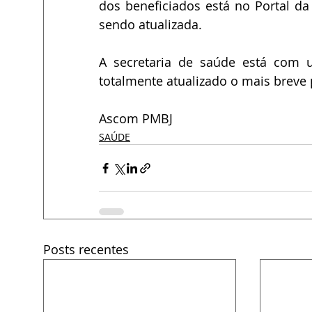
dos beneficiados está no Portal da 
sendo atualizada. 
A secretaria de saúde está com u
totalmente atualizado o mais breve 
Ascom PMBJ
SAÚDE
Posts recentes