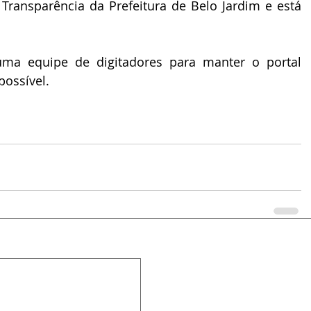
Transparência da Prefeitura de Belo Jardim e está 
ma equipe de digitadores para manter o portal 
possível.