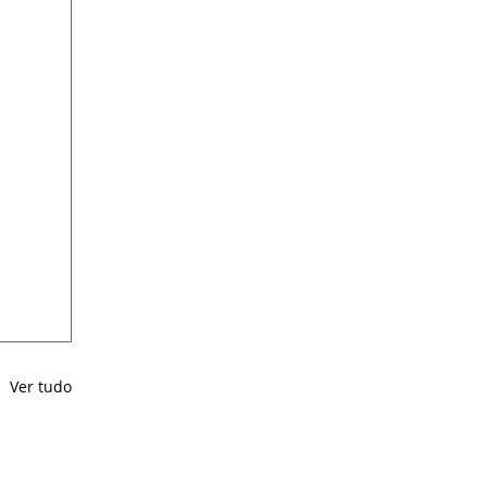
Ver tudo