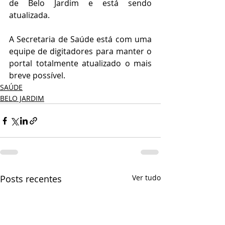
de Belo Jardim e está sendo 
atualizada. 
A Secretaria de Saúde está com uma 
equipe de digitadores para manter o 
portal totalmente atualizado o mais 
breve possível.
SAÚDE
BELO JARDIM
Posts recentes
Ver tudo