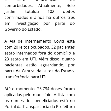
comorbidades. Atualmente, Belo 
Jardim totaliza 102 óbitos 
confirmados e ainda há outros três 
em investigação por parte do 
Governo do Estado.
A Ala de internamento Covid está 
com 20 leitos ocupados. 32 pacientes 
estão internados fora do domicílio e 
23 estão em UTI. Além disso, quatro 
pacientes estão aguardando, por 
parte da Central de Leitos do Estado, 
transferência para UTI.
Até o momento, 25.734 doses foram 
aplicadas pelo município. A lista com 
os nomes dos beneficiados está no 
Portal da Transparência da Prefeitura 