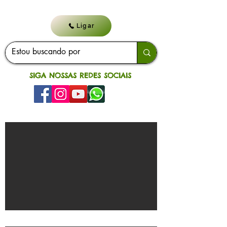
Ligar
SIGA NOSSAS REDES SOCIAIS