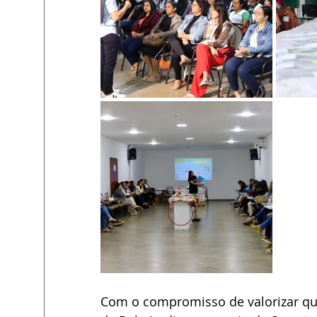
Com o compromisso de valorizar quem