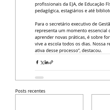
profissionais da EJA, de Educação Fí
pedagógica, estagiários e até bibliot
Para o secretário executivo de Ges
representa um momento essencial de
aprender novas práticas, é sobre for
vive a escola todos os dias. Nossa r
ativa desse processo”, destacou.
Posts recentes