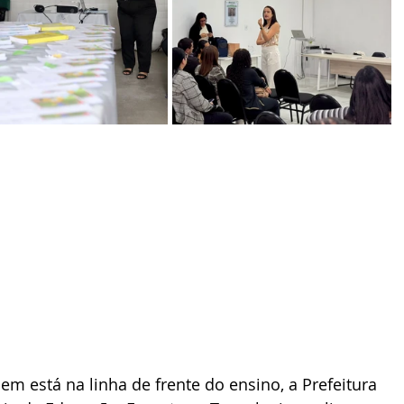
 está na linha de frente do ensino, a Prefeitura 