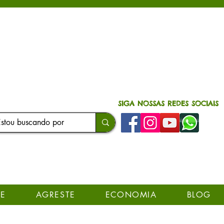
SIGA NOSSAS REDES SOCIAIS
E
AGRESTE
ECONOMIA
BLOG