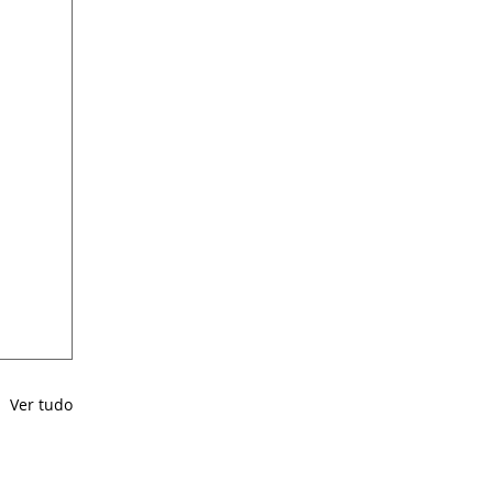
Ver tudo