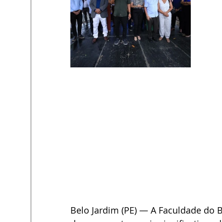
Belo Jardim (PE) — A Faculdade do Bel