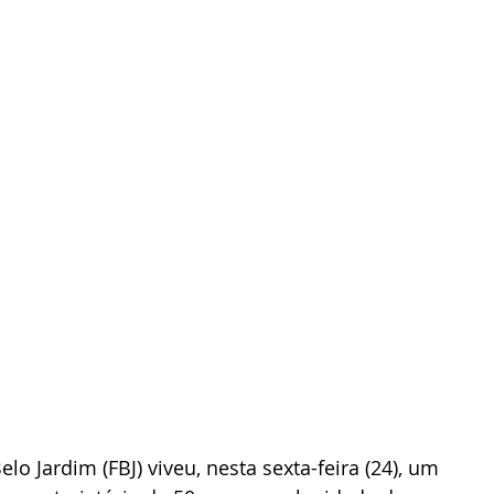
o Jardim (FBJ) viveu, nesta sexta-feira (24), um 