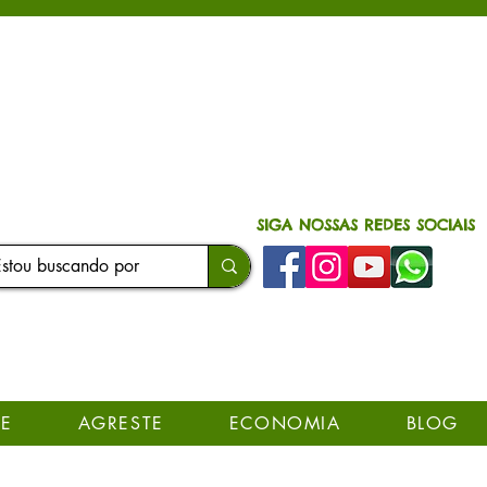
SIGA NOSSAS REDES SOCIAIS
E
AGRESTE
ECONOMIA
BLOG