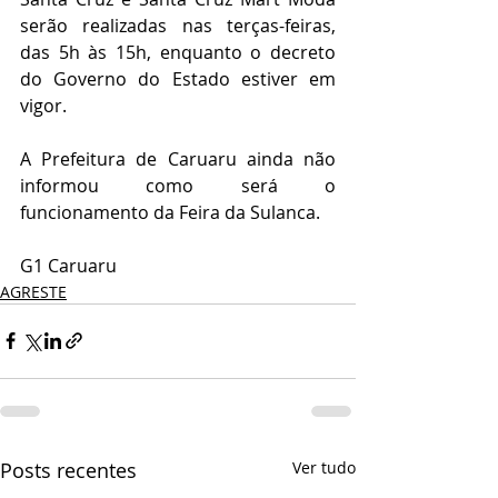
serão realizadas nas terças-feiras, 
das 5h às 15h, enquanto o decreto 
do Governo do Estado estiver em 
vigor.
A Prefeitura de Caruaru ainda não 
informou como será o 
funcionamento da Feira da Sulanca.
G1 Caruaru
AGRESTE
Posts recentes
Ver tudo