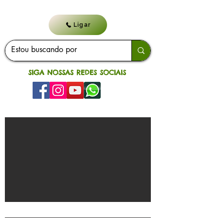
Ligar
SIGA NOSSAS REDES SOCIAIS