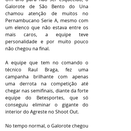
Galorote de São Bento do Una 
chamou atenção de muitos no 
Pernambucano Serie A, mesmo com 
um elenco que não estava entre os 
mais caros, a equipe teve 
personalidade e por muito pouco 
não chegou na final.
A equipe que tem no comando o 
técnico Raul Braga, fez uma 
campanha brilhante com apenas 
uma derrota na competição até 
chegar nas semifinais, diante da forte 
equipe do Betesportes, que só 
conseguiu eliminar o gigante do 
interior do Agreste no Shoot Out. 
No tempo normal, o Galorote chegou 