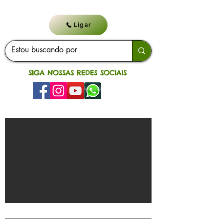
Ligar
SIGA NOSSAS REDES SOCIAIS