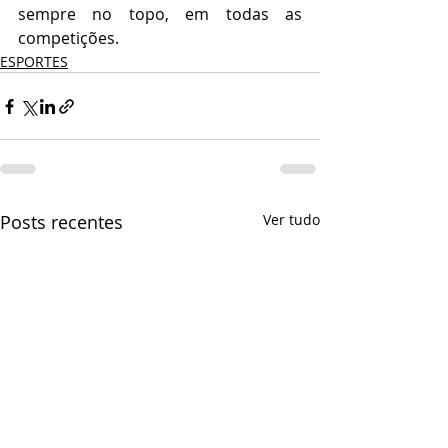
sempre no topo, em todas as 
competições.
ESPORTES
Posts recentes
Ver tudo