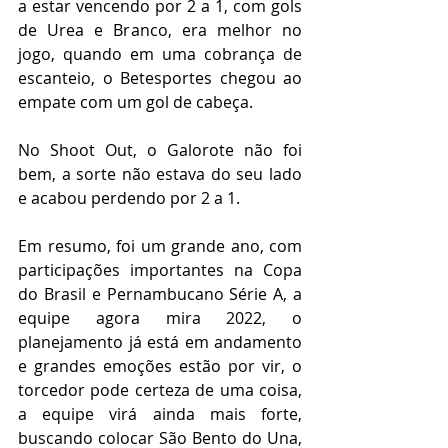
a estar vencendo por 2 a 1, com gols 
de Urea e Branco, era melhor no 
jogo, quando em uma cobrança de 
escanteio, o Betesportes chegou ao 
empate com um gol de cabeça.
No Shoot Out, o Galorote não foi 
bem, a sorte não estava do seu lado 
e acabou perdendo por 2 a 1.
Em resumo, foi um grande ano, com 
participações importantes na Copa 
do Brasil e Pernambucano Série A, a 
equipe agora mira 2022, o 
planejamento já está em andamento 
e grandes emoções estão por vir, o 
torcedor pode certeza de uma coisa, 
a equipe virá ainda mais forte, 
buscando colocar São Bento do Una, 