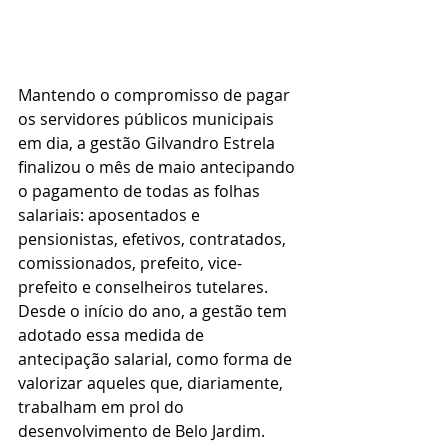
Mantendo o compromisso de pagar 
os servidores públicos municipais 
em dia, a gestão Gilvandro Estrela 
finalizou o mês de maio antecipando 
o pagamento de todas as folhas 
salariais: aposentados e 
pensionistas, efetivos, contratados, 
comissionados, prefeito, vice-
prefeito e conselheiros tutelares. 
Desde o início do ano, a gestão tem 
adotado essa medida de 
antecipação salarial, como forma de 
valorizar aqueles que, diariamente, 
trabalham em prol do 
desenvolvimento de Belo Jardim.