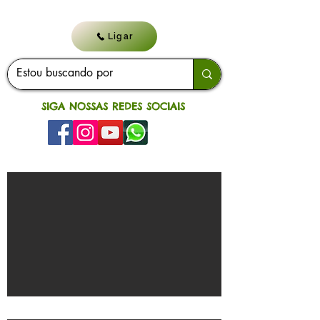
Ligar
SIGA NOSSAS REDES SOCIAIS