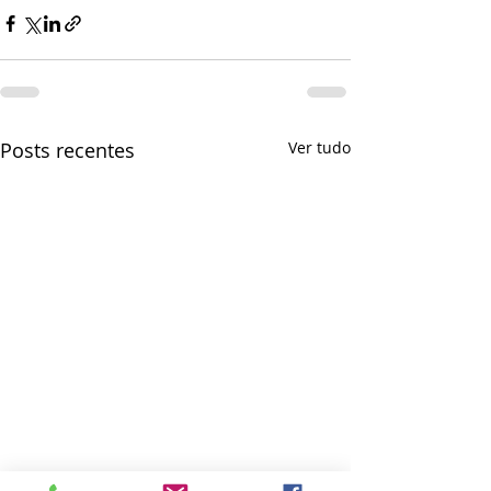
Posts recentes
Ver tudo