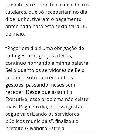
prefeito, vice-prefeito e conselheiros 
tutelares, que só receberiam no dia 
4 de junho, tiveram o pagamento 
antecipado para esta sexta-feira, 30 
de maio.
“Pagar em dia é uma obrigação de 
todo gestor e, graças a Deus, 
continuo honrando a minha palavra. 
Sei o quanto os servidores de Belo 
Jardim já sofreram em outras 
gestões, passando meses sem 
receber. Desde que assumi o 
Executivo, esse problema não existe 
mais. Pago em dia, e nossa gestão 
segue valorizando os servidores 
públicos municipais”, finalizou o 
prefeito Gilvandro Estrela.