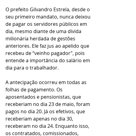
O prefeito Gilvandro Estrela, desde o 
seu primeiro mandato, nunca deixou 
de pagar os servidores públicos em 
dia, mesmo diante de uma dívida 
milionária herdada de gestões 
anteriores. Ele faz jus ao apelido que 
recebeu de “veinho pagador”, pois 
entende a importância do salário em 
dia para o trabalhador.
A antecipação ocorreu em todas as 
folhas de pagamento. Os 
aposentados e pensionistas, que 
receberiam no dia 23 de maio, foram 
pagos no dia 20. Já os efetivos, que 
receberiam apenas no dia 30, 
receberam no dia 24. Enquanto isso, 
os contratados, comissionados, 