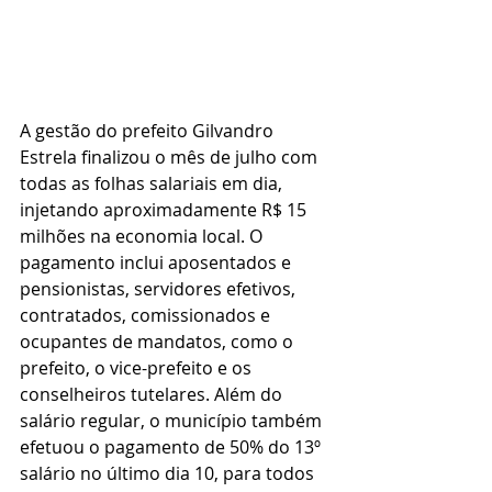
A gestão do prefeito Gilvandro 
Estrela finalizou o mês de julho com 
todas as folhas salariais em dia, 
injetando aproximadamente R$ 15 
milhões na economia local. O 
pagamento inclui aposentados e 
pensionistas, servidores efetivos, 
contratados, comissionados e 
ocupantes de mandatos, como o 
prefeito, o vice-prefeito e os 
conselheiros tutelares. Além do 
salário regular, o município também 
efetuou o pagamento de 50% do 13º 
salário no último dia 10, para todos 