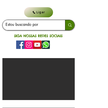
Ligar
SIGA NOSSAS REDES SOCIAIS