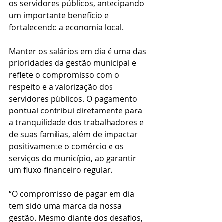
os servidores públicos, antecipando 
um importante benefício e 
fortalecendo a economia local.
Manter os salários em dia é uma das 
prioridades da gestão municipal e 
reflete o compromisso com o 
respeito e a valorização dos 
servidores públicos. O pagamento 
pontual contribui diretamente para 
a tranquilidade dos trabalhadores e 
de suas famílias, além de impactar 
positivamente o comércio e os 
serviços do município, ao garantir 
um fluxo financeiro regular.
“O compromisso de pagar em dia 
tem sido uma marca da nossa 
gestão. Mesmo diante dos desafios, 