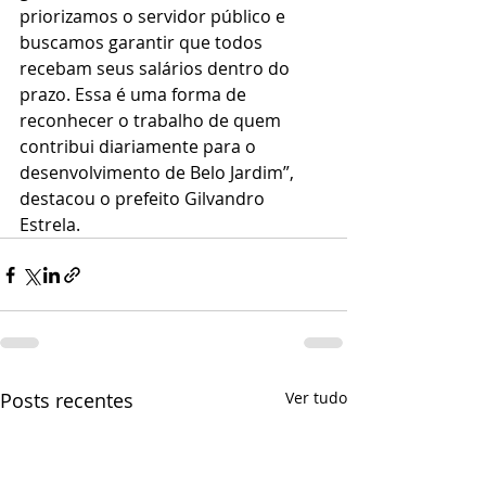
priorizamos o servidor público e 
buscamos garantir que todos 
recebam seus salários dentro do 
prazo. Essa é uma forma de 
reconhecer o trabalho de quem 
contribui diariamente para o 
desenvolvimento de Belo Jardim”, 
destacou o prefeito Gilvandro 
Estrela.
Posts recentes
Ver tudo