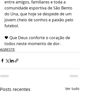
entre amigos, familiares e toda a 
comunidade esportiva de São Bento 
do Una, que hoje se despede de um 
jovem cheio de sonhos e paixão pelo 
futebol.
🖤 Que Deus conforte o coração de 
todos neste momento de dor.
AGRESTE
Posts recentes
Ver tudo