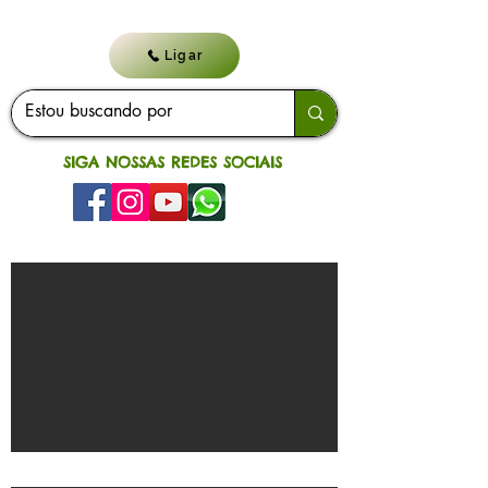
Ligar
SIGA NOSSAS REDES SOCIAIS