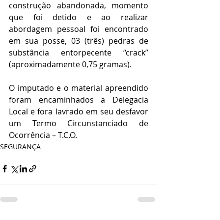
construção abandonada, momento 
que foi detido e ao realizar 
abordagem pessoal foi encontrado 
em sua posse, 03 (três) pedras de 
substância entorpecente “crack” 
(aproximadamente 0,75 gramas). 
O imputado e o material apreendido 
foram encaminhados a Delegacia 
Local e fora lavrado em seu desfavor 
um Termo Circunstanciado de 
Ocorrência – T.C.O.
SEGURANÇA