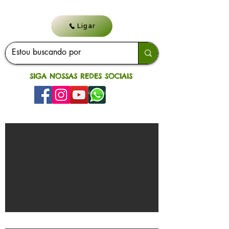
Ligar
SIGA NOSSAS REDES SOCIAIS