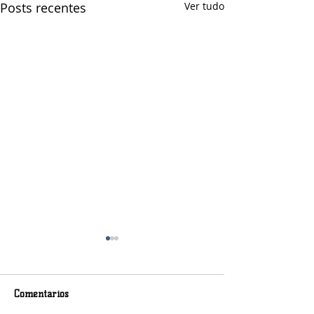
Posts recentes
Ver tudo
Comentários