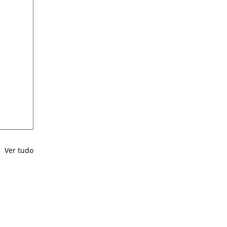
Ver tudo