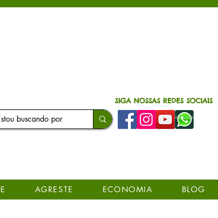
SIGA NOSSAS REDES SOCIAIS
E
AGRESTE
ECONOMIA
BLOG