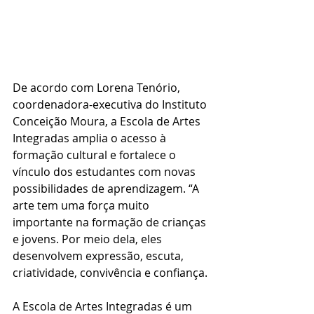
De acordo com Lorena Tenório, 
coordenadora-executiva do Instituto 
Conceição Moura, a Escola de Artes 
Integradas amplia o acesso à 
formação cultural e fortalece o 
vínculo dos estudantes com novas 
possibilidades de aprendizagem. “A 
arte tem uma força muito 
importante na formação de crianças 
e jovens. Por meio dela, eles 
desenvolvem expressão, escuta, 
criatividade, convivência e confiança. 
A Escola de Artes Integradas é um 