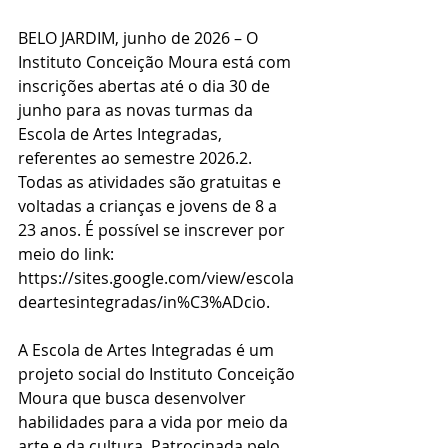
BELO JARDIM, junho de 2026 – O 
Instituto Conceição Moura está com 
inscrições abertas até o dia 30 de 
junho para as novas turmas da 
Escola de Artes Integradas, 
referentes ao semestre 2026.2. 
Todas as atividades são gratuitas e 
voltadas a crianças e jovens de 8 a 
23 anos. É possível se inscrever por 
meio do link: 
https://sites.google.com/view/escola
deartesintegradas/in%C3%ADcio.
A Escola de Artes Integradas é um 
projeto social do Instituto Conceição 
Moura que busca desenvolver 
habilidades para a vida por meio da 
arte e da cultura. Patrocinada pelo 