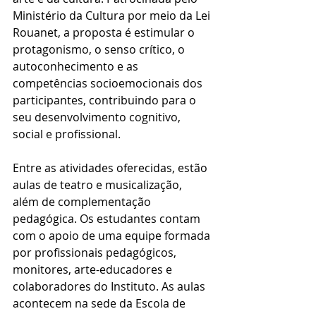
Ministério da Cultura por meio da Lei 
Rouanet, a proposta é estimular o 
protagonismo, o senso crítico, o 
autoconhecimento e as 
competências socioemocionais dos 
participantes, contribuindo para o 
seu desenvolvimento cognitivo, 
social e profissional.
Entre as atividades oferecidas, estão 
aulas de teatro e musicalização, 
além de complementação 
pedagógica. Os estudantes contam 
com o apoio de uma equipe formada 
por profissionais pedagógicos, 
monitores, arte-educadores e 
colaboradores do Instituto. As aulas 
acontecem na sede da Escola de 