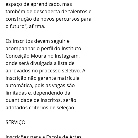
espaço de aprendizado, mas 
também de descoberta de talentos e 
construção de novos percursos para 
o futuro”, afirma.
Os inscritos devem seguir e 
acompanhar o perfil do Instituto 
Conceição Moura no Instagram, 
onde será divulgada a lista de 
aprovados no processo seletivo. A 
inscrição não garante matrícula 
automática, pois as vagas são 
limitadas e, dependendo da 
quantidade de inscritos, serão 
adotados critérios de seleção.
SERVIÇO
Inscrições para a Escola de Artes 