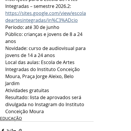
Integradas – semestre 2026.2:  
https://sites.google.com/view/escola
deartesintegradas/in%C3%ADcio
Período: até 30 de junho
Público: crianças e jovens de 8 a 24 
anos
Novidade: curso de audiovisual para 
jovens de 14 a 24 anos
Local das aulas: Escola de Artes 
Integradas do Instituto Conceição 
Moura, Praça Jorge Aleixo, Belo 
Jardim
Atividades gratuitas
Resultado: lista de aprovados será 
divulgada no Instagram do Instituto 
Conceição Moura
EDUCAÇÃO