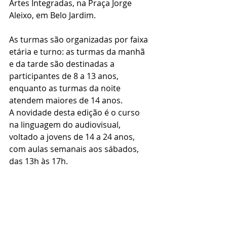
Artes Integradas, na Praça Jorge 
Aleixo, em Belo Jardim.
As turmas são organizadas por faixa 
etária e turno: as turmas da manhã 
e da tarde são destinadas a 
participantes de 8 a 13 anos, 
enquanto as turmas da noite 
atendem maiores de 14 anos.
A novidade desta edição é o curso 
na linguagem do audiovisual, 
voltado a jovens de 14 a 24 anos, 
com aulas semanais aos sábados, 
das 13h às 17h.