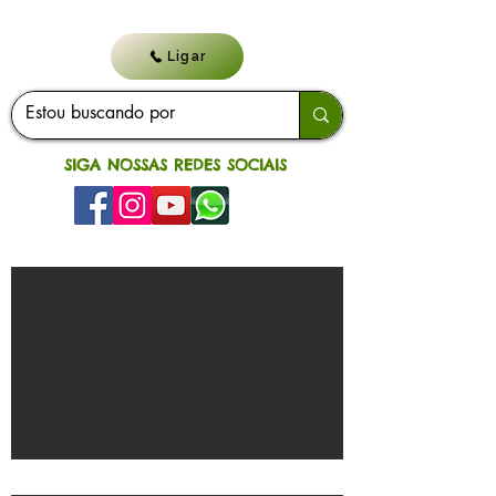
Ligar
SIGA NOSSAS REDES SOCIAIS