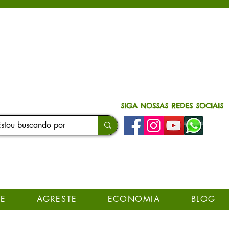
SIGA NOSSAS REDES SOCIAIS
E
AGRESTE
ECONOMIA
BLOG