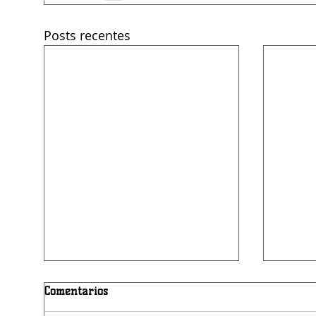
Posts recentes
Comentários