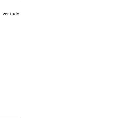
Ver tudo