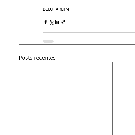
BELO JARDIM
Posts recentes