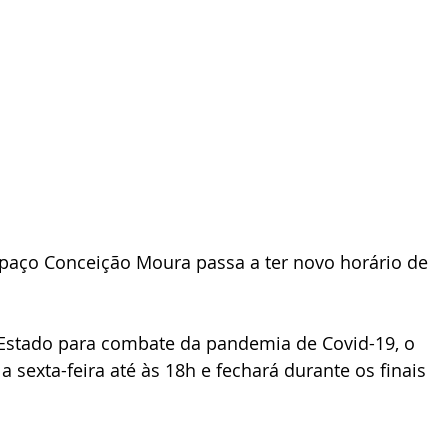
 Espaço Conceição Moura passa a ter novo horário de 
Estado para combate da pandemia de Covid-19, o 
 sexta-feira até às 18h e fechará durante os finais 