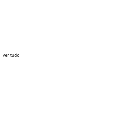
Ver tudo