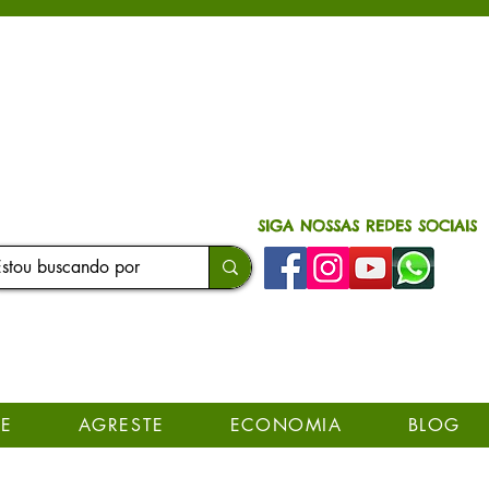
SIGA NOSSAS REDES SOCIAIS
E
AGRESTE
ECONOMIA
BLOG