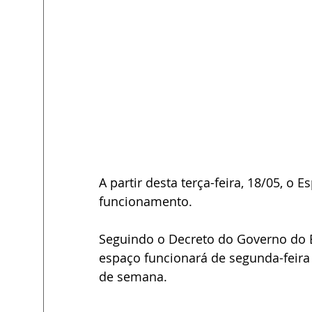
A partir desta terça-feira, 18/05, o
funcionamento. 
Seguindo o Decreto do Governo do 
espaço funcionará de segunda-feira a
de semana.