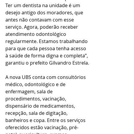
Ter um dentista na unidade é um 
desejo antigo dos moradores, que 
antes não contavam com esse 
serviço. Agora, poderão receber 
atendimento odontológico 
regularmente. Estamos trabalhando 
para que cada pessoa tenha acesso 
à saúde de forma digna e completa”, 
garantiu o prefeito Gilvandro Estrela.
A nova UBS conta com consultórios 
médico, odontológico e de 
enfermagem, sala de 
procedimentos, vacinação, 
dispensário de medicamentos, 
recepção, sala de digitação, 
banheiros e copa. Entre os serviços 
oferecidos estão vacinação, pré-