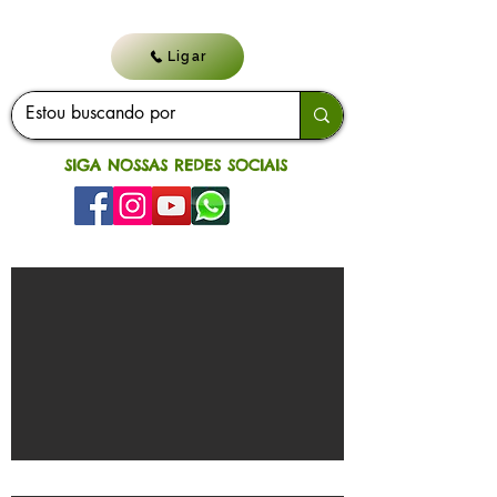
Ligar
SIGA NOSSAS REDES SOCIAIS