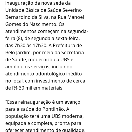
inauguração da nova sede da 
Unidade Básica de Saúde Severino 
Bernardino da Silva, na Rua Manoel 
Gomes do Nascimento. Os 
atendimentos começam na segunda-
feira (8), de segunda a sexta-feira, 
das 7h30 às 17h30. A Prefeitura de 
Belo Jardim, por meio da Secretaria 
de Saúde, modernizou a UBS e 
ampliou os serviços, incluindo 
atendimento odontológico inédito 
no local, com investimento de cerca 
de R$ 30 mil em materiais.
“Essa reinauguração é um avanço 
para a saúde do Pontilhão. A 
população terá uma UBS moderna, 
equipada e completa, pronta para 
oferecer atendimento de qualidade. 