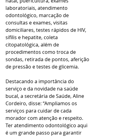
natal, puericultura, exames 
laboratoriais, atendimento 
odontológico, marcação de 
consultas e exames, visitas 
domiciliares, testes rápidos de HIV, 
sífilis e hepatite, coleta 
citopatológica, além de 
procedimentos como troca de 
sondas, retirada de pontos, aferição 
de pressão e testes de glicemia.
Destacando a importância do 
serviço e da novidade na saúde 
bucal, a secretária de Saúde, Aline 
Cordeiro, disse: “Ampliamos os 
serviços para cuidar de cada 
morador com atenção e respeito. 
Ter atendimento odontológico aqui 
é um grande passo para garantir 