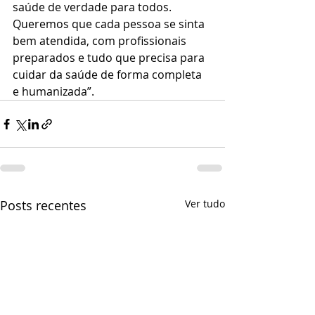
saúde de verdade para todos. 
Queremos que cada pessoa se sinta 
bem atendida, com profissionais 
preparados e tudo que precisa para 
cuidar da saúde de forma completa 
e humanizada”.
Posts recentes
Ver tudo