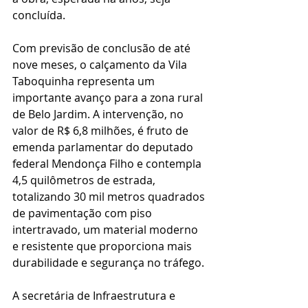
concluída.
Com previsão de conclusão de até 
nove meses, o calçamento da Vila 
Taboquinha representa um 
importante avanço para a zona rural 
de Belo Jardim. A intervenção, no 
valor de R$ 6,8 milhões, é fruto de 
emenda parlamentar do deputado 
federal Mendonça Filho e contempla 
4,5 quilômetros de estrada, 
totalizando 30 mil metros quadrados 
de pavimentação com piso 
intertravado, um material moderno 
e resistente que proporciona mais 
durabilidade e segurança no tráfego.
A secretária de Infraestrutura e 