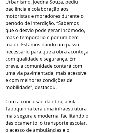
Urbanismo, Joedna Souza, pediu 
paciência e colaboração aos 
motoristas e moradores durante o 
período de interdição. “Sabemos 
que o desvio pode gerar incômodo, 
mas é temporário e por um bem 
maior. Estamos dando um passo 
necessário para que a obra aconteça 
com qualidade e segurança. Em 
breve, a comunidade contará com 
uma via pavimentada, mais acessível 
e com melhores condições de 
mobilidade”, destacou.
Com a conclusão da obra, a Vila 
Taboquinha terá uma infraestrutura 
mais segura e moderna, facilitando o 
deslocamento, o transporte escolar, 
o acesso de ambulâncias e o 