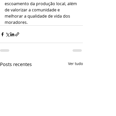
escoamento da produção local, além 
de valorizar a comunidade e 
melhorar a qualidade de vida dos 
moradores.
Posts recentes
Ver tudo