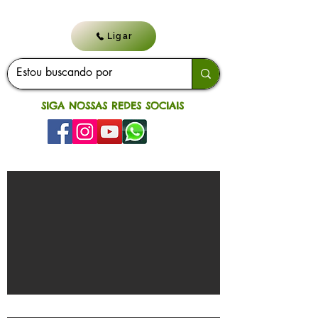
Ligar
SIGA NOSSAS REDES SOCIAIS