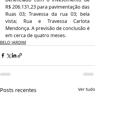
R$ 206.131,23 para pavimentação das 
Ruas 03; Travessa da rua 03; bela 
vista; Rua e Travessa Carlota 
Mendonça. A previsão de conclusão é 
em cerca de quatro meses.
BELO JARDIM
Posts recentes
Ver tudo