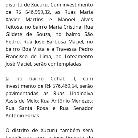
distrito de Xucuru. Com investimento 
de R$ 546.959,32, as Ruas Maria 
Xavier Martins e Manoel Alves 
Feitosa, no bairro Maria Cristina; Rua 
Gildete de Souza, no bairro São 
Pedro; Rua José Barbosa Maciel, no 
bairro Boa Vista e a Travessa Pedro 
Francisco de Lima, no Loteamento 
José Maciel, serão contempladas.
Já no bairro Cohab II, com 
investimento de R$ 576.469,54, serão 
pavimentadas as Ruas Lindinalva 
Assis de Melo; Rua Antônio Menezes; 
Rua Santa Rosa e Rua Senador 
Antônio Farias.
O distrito de Xucuru também será 
beneficiado com o investimento de 