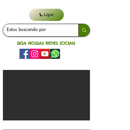
Ligar
SIGA NOSSAS REDES SOCIAIS