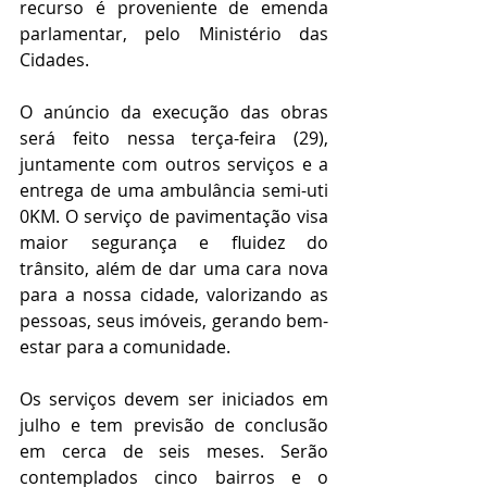
recurso é proveniente de emenda 
parlamentar, pelo Ministério das 
Cidades.
O anúncio da execução das obras 
será feito nessa terça-feira (29), 
juntamente com outros serviços e a 
entrega de uma ambulância semi-uti 
0KM. O serviço de pavimentação visa 
maior segurança e fluidez do 
trânsito, além de dar uma cara nova 
para a nossa cidade, valorizando as 
pessoas, seus imóveis, gerando bem-
estar para a comunidade.
Os serviços devem ser iniciados em 
julho e tem previsão de conclusão 
em cerca de seis meses. Serão 
contemplados cinco bairros e o 