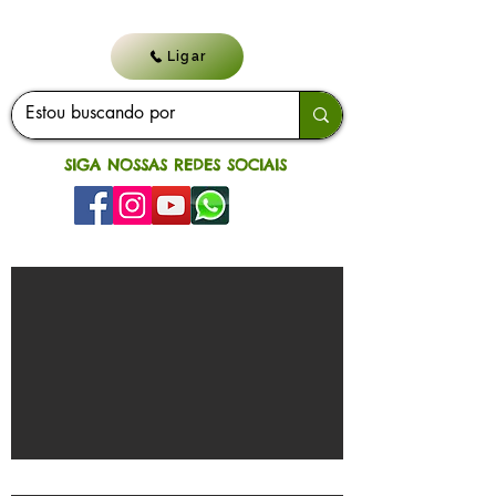
Ligar
SIGA NOSSAS REDES SOCIAIS