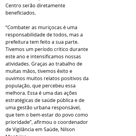
Centro serão diretamente 
beneficiados.
“Combater as muriçocas é uma 
responsabilidade de todos, mas a 
prefeitura tem feito a sua parte. 
Tivemos um período crítico durante 
este ano e intensificamos nossas 
atividades. Graças ao trabalho de 
muitas mãos, tivemos êxito e 
ouvimos muitos relatos positivos da 
população, que percebeu essa 
melhora. Essa é uma das ações 
estratégicas de saúde pública e de 
uma gestão urbana responsável, 
que tem o bem-estar do povo como 
prioridade”, afirmou o coordenador 
de Vigilância em Saúde, Nilson 