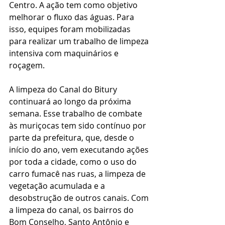
Centro. A ação tem como objetivo 
melhorar o fluxo das águas. Para 
isso, equipes foram mobilizadas 
para realizar um trabalho de limpeza 
intensiva com maquinários e 
roçagem.
A limpeza do Canal do Bitury 
continuará ao longo da próxima 
semana. Esse trabalho de combate 
às muriçocas tem sido contínuo por 
parte da prefeitura, que, desde o 
início do ano, vem executando ações 
por toda a cidade, como o uso do 
carro fumacê nas ruas, a limpeza de 
vegetação acumulada e a 
desobstrução de outros canais. Com 
a limpeza do canal, os bairros do 
Bom Conselho, Santo Antônio e 