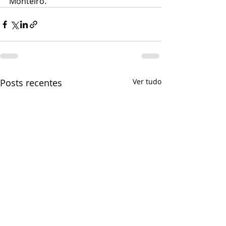
Monteiro.
Posts recentes
Ver tudo