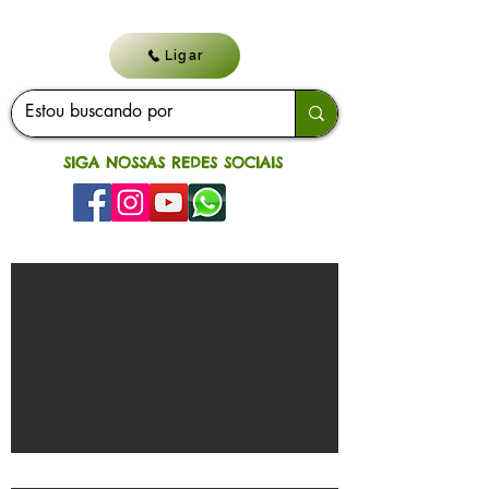
Ligar
SIGA NOSSAS REDES SOCIAIS