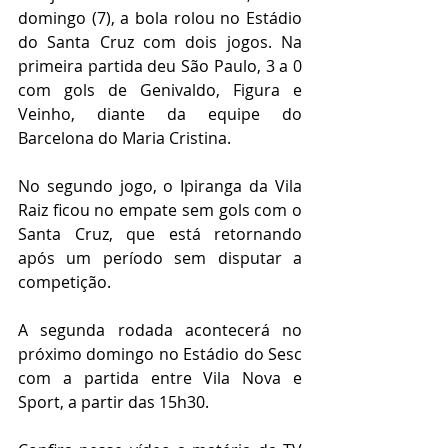
domingo (7), a bola rolou no Estádio 
do Santa Cruz com dois jogos. Na 
primeira partida deu São Paulo, 3 a 0 
com gols de Genivaldo, Figura e 
Veinho, diante da equipe do 
Barcelona do Maria Cristina.
No segundo jogo, o Ipiranga da Vila 
Raiz ficou no empate sem gols com o 
Santa Cruz, que está retornando 
após um período sem disputar a 
competição.
A segunda rodada acontecerá no 
próximo domingo no Estádio do Sesc 
com a partida entre Vila Nova e 
Sport, a partir das 15h30.