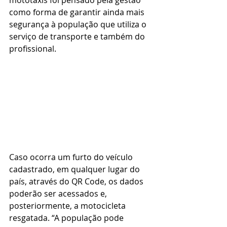
mototáxis foi pensado pela gestão 
como forma de garantir ainda mais 
segurança à população que utiliza o 
serviço de transporte e também do 
profissional.
Caso ocorra um furto do veículo 
cadastrado, em qualquer lugar do 
país, através do QR Code, os dados 
poderão ser acessados e, 
posteriormente, a motocicleta 
resgatada. “A população pode 