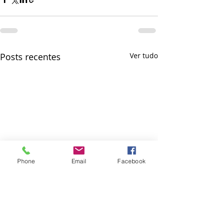
Posts recentes
Ver tudo
Phone
Email
Facebook