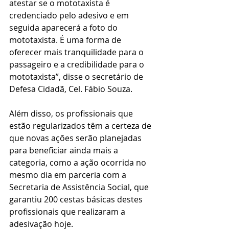
atestar se o mototaxista é 
credenciado pelo adesivo e em 
seguida aparecerá a foto do 
mototaxista. É uma forma de 
oferecer mais tranquilidade para o 
passageiro e a credibilidade para o 
mototaxista”, disse o secretário de 
Defesa Cidadã, Cel. Fábio Souza. 
Além disso, os profissionais que 
estão regularizados têm a certeza de 
que novas ações serão planejadas 
para beneficiar ainda mais a 
categoria, como a ação ocorrida no 
mesmo dia em parceria com a 
Secretaria de Assistência Social, que 
garantiu 200 cestas básicas destes 
profissionais que realizaram a 
adesivação hoje. 