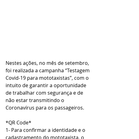
Nestes ações, no mês de setembro, 
foi realizada a campanha “Testagem 
Covid-19 para mototaxistas”, com o 
intuito de garantir a oportunidade 
de trabalhar com segurança e de 
não estar transmitindo o 
Coronavírus para os passageiros.
*QR Code*
1- Para confirmar a identidade e o 
cadastramento do mototaxista, o 