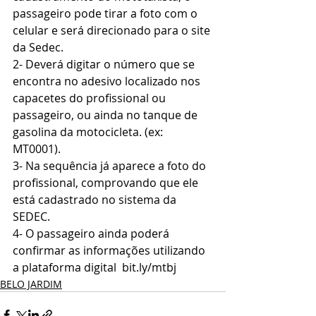
passageiro pode tirar a foto com o 
celular e será direcionado para o site 
da Sedec.
2- Deverá digitar o número que se 
encontra no adesivo localizado nos 
capacetes do profissional ou 
passageiro, ou ainda no tanque de 
gasolina da motocicleta. (ex: 
MT0001).
3- Na sequência já aparece a foto do 
profissional, comprovando que ele 
está cadastrado no sistema da 
SEDEC.
4- O passageiro ainda poderá 
confirmar as informações utilizando 
a plataforma digital  bit.ly/mtbj
BELO JARDIM