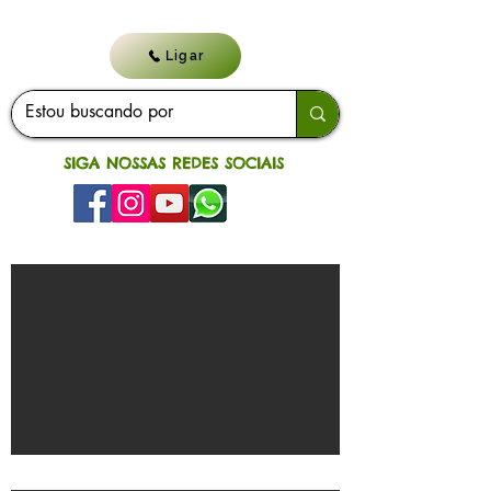
Ligar
SIGA NOSSAS REDES SOCIAIS