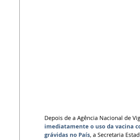
Depois de a Agência Nacional de Vig
imediatamente o uso da vacina c
grávidas no País
, a Secretaria Est