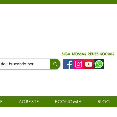
SIGA NOSSAS REDES SOCIAIS
E
AGRESTE
ECONOMIA
BLOG