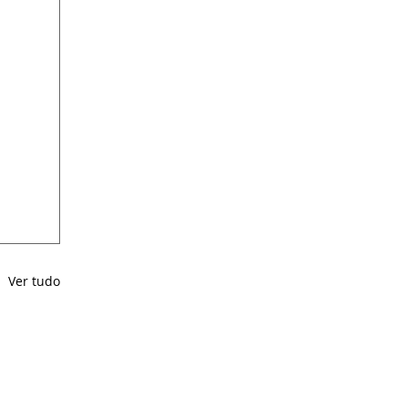
Ver tudo