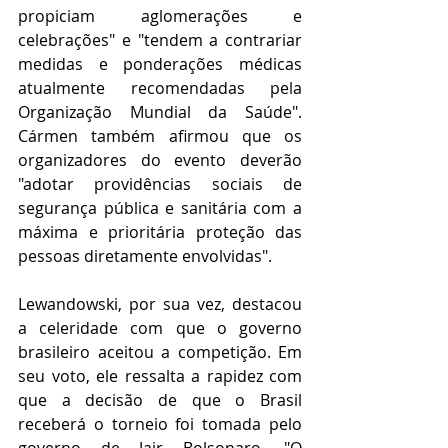
propiciam aglomerações e 
celebrações" e "tendem a contrariar 
medidas e ponderações médicas 
atualmente recomendadas pela 
Organização Mundial da Saúde". 
Cármen também afirmou que os 
organizadores do evento deverão 
"adotar providências sociais de 
segurança pública e sanitária com a 
máxima e prioritária proteção das 
pessoas diretamente envolvidas".
Lewandowski, por sua vez, destacou 
a celeridade com que o governo 
brasileiro aceitou a competição. Em 
seu voto, ele ressalta a rapidez com 
que a decisão de que o Brasil 
receberá o torneio foi tomada pelo 