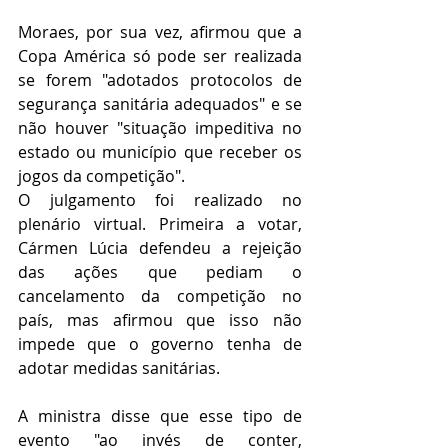
Moraes, por sua vez, afirmou que a 
Copa América só pode ser realizada 
se forem "adotados protocolos de 
segurança sanitária adequados" e se 
não houver "situação impeditiva no 
estado ou município que receber os 
jogos da competição".
O julgamento foi realizado no 
plenário virtual. Primeira a votar, 
Cármen Lúcia defendeu a rejeição 
das ações que pediam o 
cancelamento da competição no 
país, mas afirmou que isso não 
impede que o governo tenha de 
adotar medidas sanitárias.
A ministra disse que esse tipo de 
evento "ao invés de conter, 