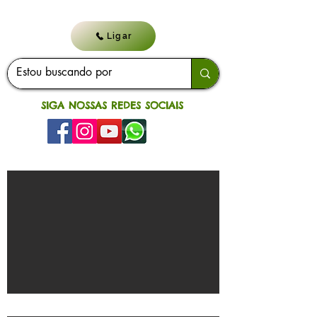
Ligar
SIGA NOSSAS REDES SOCIAIS