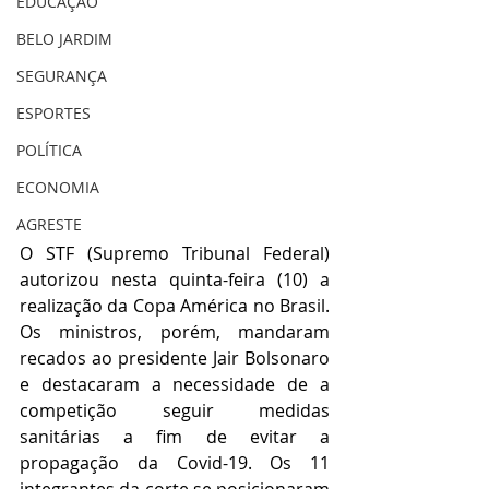
EDUCAÇÃO
BELO JARDIM
SEGURANÇA
ESPORTES
POLÍTICA
ECONOMIA
AGRESTE
O STF (Supremo Tribunal Federal) 
autorizou nesta quinta-feira (10) a 
realização da Copa América no Brasil. 
Os ministros, porém, mandaram 
recados ao presidente Jair Bolsonaro 
e destacaram a necessidade de a 
competição seguir medidas 
sanitárias a fim de evitar a 
propagação da Covid-19. Os 11 