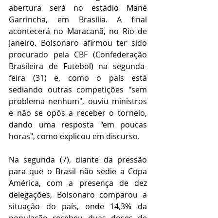
abertura será no estádio Mané 
Garrincha, em Brasília. A final 
acontecerá no Maracanã, no Rio de 
Janeiro. Bolsonaro afirmou ter sido 
procurado pela CBF (Confederação 
Brasileira de Futebol) na segunda-
feira (31) e, como o país está 
sediando outras competições "sem 
problema nenhum", ouviu ministros 
e não se opôs a receber o torneio, 
dando uma resposta "em poucas 
horas", como explicou em discurso.
Na segunda (7), diante da pressão 
para que o Brasil não sedie a Copa 
América, com a presença de dez 
delegações, Bolsonaro comparou a 
situação do país, onde 14,3% da 