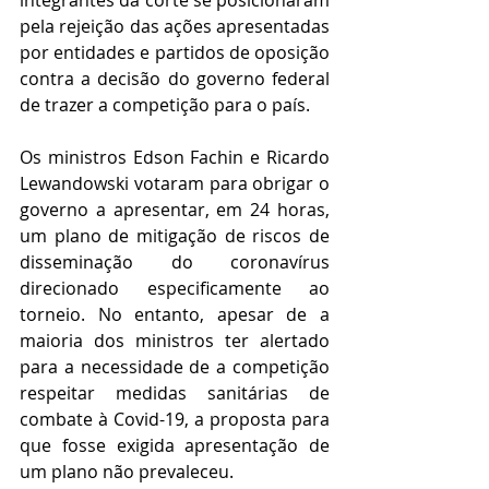
integrantes da corte se posicionaram 
pela rejeição das ações apresentadas 
por entidades e partidos de oposição 
contra a decisão do governo federal 
de trazer a competição para o país.
Os ministros Edson Fachin e Ricardo 
Lewandowski votaram para obrigar o 
governo a apresentar, em 24 horas, 
um plano de mitigação de riscos de 
disseminação do coronavírus 
direcionado especificamente ao 
torneio. No entanto, apesar de a 
maioria dos ministros ter alertado 
para a necessidade de a competição 
respeitar medidas sanitárias de 
combate à Covid-19, a proposta para 
que fosse exigida apresentação de 
um plano não prevaleceu.