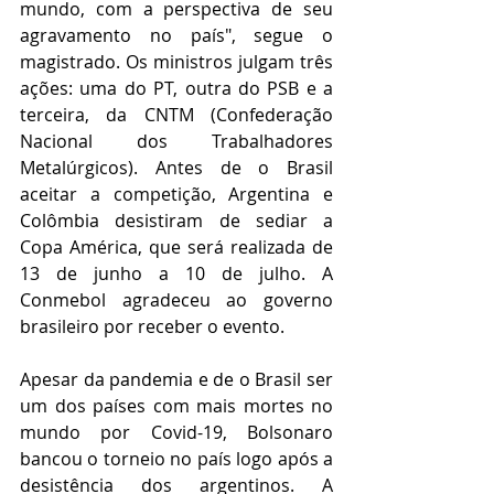
mundo, com a perspectiva de seu 
agravamento no país", segue o 
magistrado. Os ministros julgam três 
ações: uma do PT, outra do PSB e a 
terceira, da CNTM (Confederação 
Nacional dos Trabalhadores 
Metalúrgicos). Antes de o Brasil 
aceitar a competição, Argentina e 
Colômbia desistiram de sediar a 
Copa América, que será realizada de 
13 de junho a 10 de julho. A 
Conmebol agradeceu ao governo 
brasileiro por receber o evento.
Apesar da pandemia e de o Brasil ser 
um dos países com mais mortes no 
mundo por Covid-19, Bolsonaro 
bancou o torneio no país logo após a 
desistência dos argentinos. A 