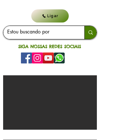
Ligar
SIGA NOSSAS REDES SOCIAIS