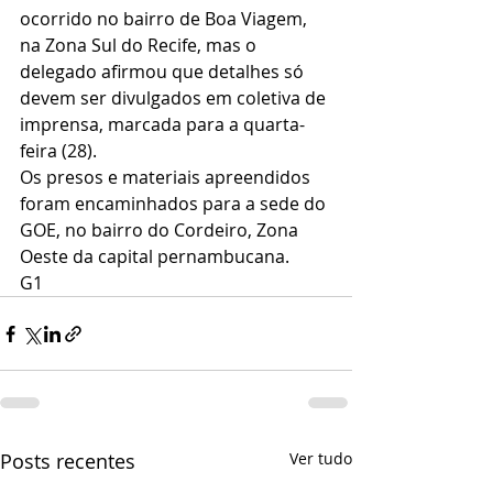
ocorrido no bairro de Boa Viagem, 
na Zona Sul do Recife, mas o 
delegado afirmou que detalhes só 
devem ser divulgados em coletiva de 
imprensa, marcada para a quarta-
feira (28).
Os presos e materiais apreendidos 
foram encaminhados para a sede do 
GOE, no bairro do Cordeiro, Zona 
Oeste da capital pernambucana.
G1
Posts recentes
Ver tudo