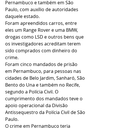
Pernambuco e também em São 
Paulo, com auxílio de autoridades 
daquele estado.
Foram apreendidos carros, entre 
eles um Range Rover e uma BMW, 
drogas como LSD e outros bens que 
os investigadores acreditam terem 
sido comprados com dinheiro do 
crime.
Foram cinco mandados de prisão 
em Pernambuco, para pessoas nas 
cidades de Belo Jardim, Sanharó, São 
Bento do Una e também no Recife, 
segundo a Polícia Civil. O 
cumprimento dos mandados teve o 
apoio operacional da Divisão 
Antissequestro da Polícia Civil de São 
Paulo.
O crime em Pernambuco teria 