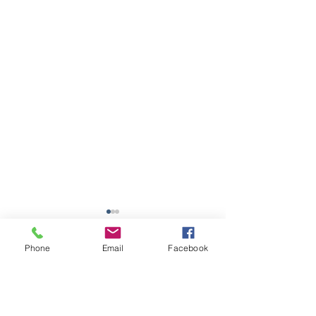
Phone
Email
Facebook
Comentários