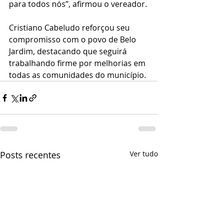
para todos nós”, afirmou o vereador.
Cristiano Cabeludo reforçou seu 
compromisso com o povo de Belo 
Jardim, destacando que seguirá 
trabalhando firme por melhorias em 
todas as comunidades do município.
Posts recentes
Ver tudo