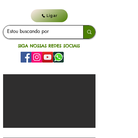
Ligar
SIGA NOSSAS REDES SOCIAIS