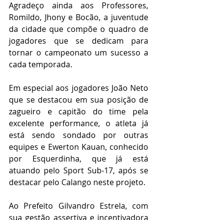
Agradeço ainda aos Professores, 
Romildo, Jhony e Bocão, a juventude 
da cidade que compõe o quadro de 
jogadores que se dedicam para 
tornar o campeonato um sucesso a 
cada temporada. 
Em especial aos jogadores João Neto 
que se destacou em sua posição de 
zagueiro e capitão do time pela 
excelente performance, o atleta já 
está sendo sondado por outras 
equipes e Ewerton Kauan, conhecido 
por Esquerdinha, que já está 
atuando pelo Sport Sub-17, após se 
destacar pelo Calango neste projeto.
Ao Prefeito Gilvandro Estrela, com 
sua gestão assertiva e incentivadora 