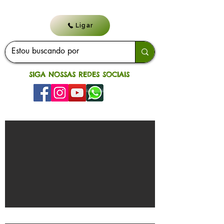
Ligar
SIGA NOSSAS REDES SOCIAIS