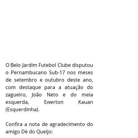
O Belo Jardim Futebol Clube disputou 
o Pernambucano Sub-17 nos meses 
de setembro e outubro deste ano, 
com destaque para a atuação do 
zagueiro, João Neto e do meia 
esquerda, Ewerton Kauan 
(Esquerdinha).
Confira a nota de agradecimento do 
amigo Dé do Queijo: