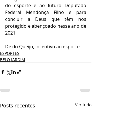
do esporte e ao futuro Deputado 
Federal Mendonça Filho e para 
concluir a Deus que têm nos 
protegido e abençoado nesse ano de 
2021.
Dé do Queijo, incentivo ao esporte.
ESPORTES
BELO JARDIM
Posts recentes
Ver tudo