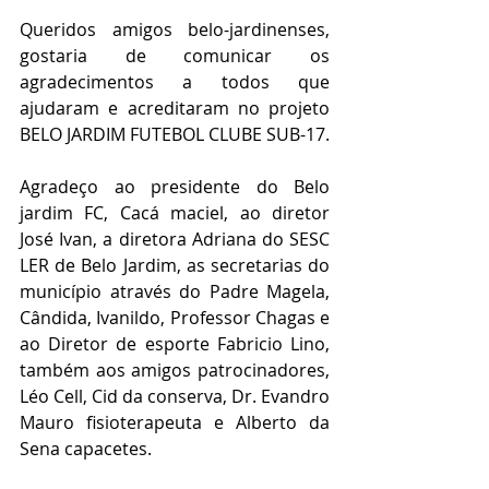
Queridos amigos belo-jardinenses, 
gostaria de comunicar os 
agradecimentos a todos que 
ajudaram e acreditaram no projeto 
BELO JARDIM FUTEBOL CLUBE SUB-17.
Agradeço ao presidente do Belo 
jardim FC, Cacá maciel, ao diretor 
José Ivan, a diretora Adriana do SESC 
LER de Belo Jardim, as secretarias do 
município através do Padre Magela, 
Cândida, Ivanildo, Professor Chagas e 
ao Diretor de esporte Fabricio Lino, 
também aos amigos patrocinadores, 
Léo Cell, Cid da conserva, Dr. Evandro 
Mauro fisioterapeuta e Alberto da 
Sena capacetes. 