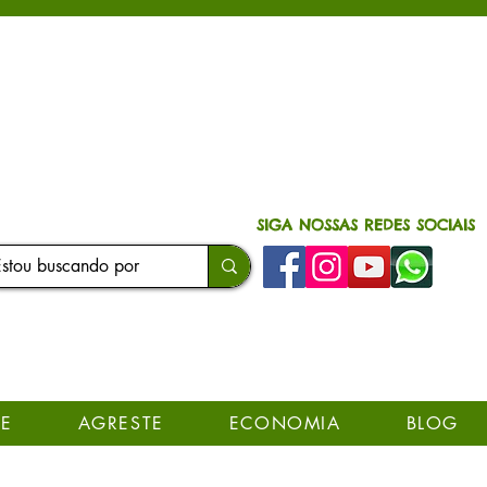
SIGA NOSSAS REDES SOCIAIS
E
AGRESTE
ECONOMIA
BLOG