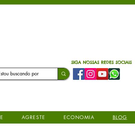
SIGA NOSSAS REDES SOCIAIS
E
AGRESTE
ECONOMIA
BLOG