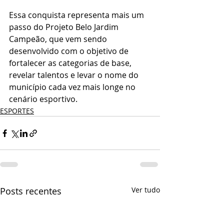
Essa conquista representa mais um 
passo do Projeto Belo Jardim 
Campeão, que vem sendo 
desenvolvido com o objetivo de 
fortalecer as categorias de base, 
revelar talentos e levar o nome do 
município cada vez mais longe no 
cenário esportivo.
ESPORTES
Posts recentes
Ver tudo