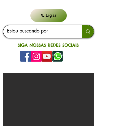
Ligar
SIGA NOSSAS REDES SOCIAIS