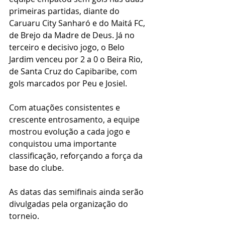
primeiras partidas, diante do 
Caruaru City Sanharó e do Maitá FC, 
de Brejo da Madre de Deus. Já no 
terceiro e decisivo jogo, o Belo 
Jardim venceu por 2 a 0 o Beira Rio, 
de Santa Cruz do Capibaribe, com 
gols marcados por Peu e Josiel.
Com atuações consistentes e 
crescente entrosamento, a equipe 
mostrou evolução a cada jogo e 
conquistou uma importante 
classificação, reforçando a força da 
base do clube.
As datas das semifinais ainda serão 
divulgadas pela organização do 
torneio.