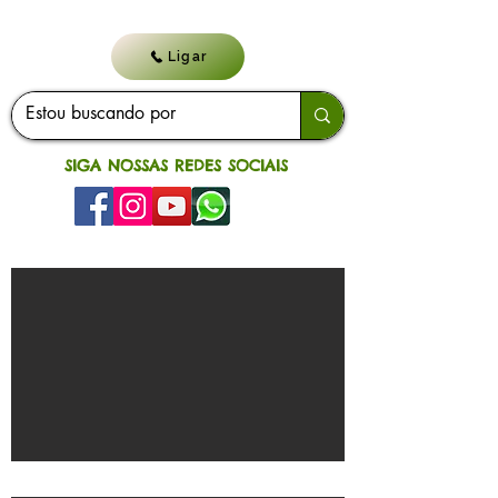
Ligar
SIGA NOSSAS REDES SOCIAIS