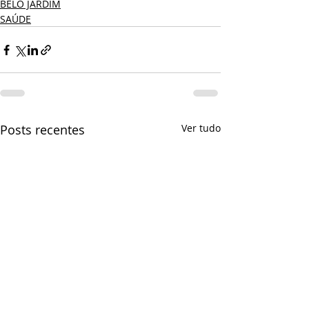
BELO JARDIM
SAÚDE
Posts recentes
Ver tudo