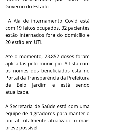
Governo do Estado.
 A Ala de internamento Covid está 
com 19 leitos ocupados. 32 pacientes 
estão internados fora do domicílio e 
20 estão em UTI. 
Até o momento, 23.852 doses foram 
aplicadas pelo município. A lista com 
os nomes dos beneficiados está no 
Portal da Transparência da Prefeitura 
de Belo Jardim e está sendo 
atualizada. 
A Secretaria de Saúde está com uma 
equipe de digitadores para manter o 
portal totalmente atualizado o mais 
breve possível.