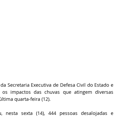
 Secretaria Executiva de Defesa Civil do Estado e 
 os impactos das chuvas que atingem diversas 
ltima quarta-feira (12). 
, nesta sexta (14), 444 pessoas desalojadas e 