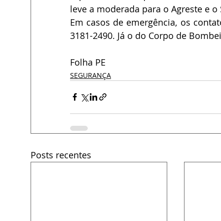
leve a moderada para o Agreste e o 
Em casos de emergência, os contat
3181-2490. Já o do Corpo de Bombei
Folha PE
SEGURANÇA
Posts recentes