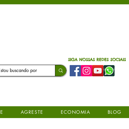
SIGA NOSSAS REDES SOCIAIS
E
AGRESTE
ECONOMIA
BLOG