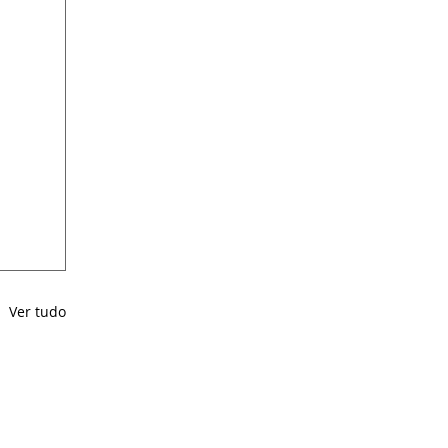
Ver tudo