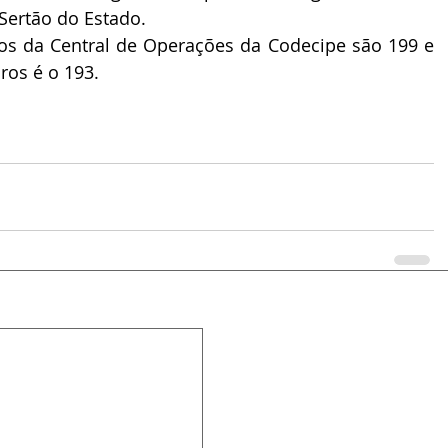
Sertão do Estado.
os da Central de Operações da Codecipe são 199 e 
ros é o 193.