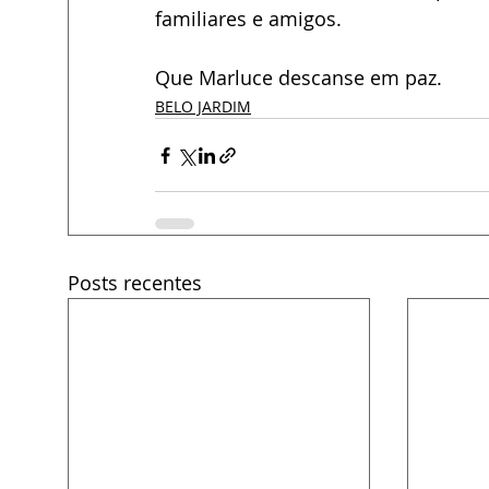
familiares e amigos.
Que Marluce descanse em paz.
BELO JARDIM
Posts recentes