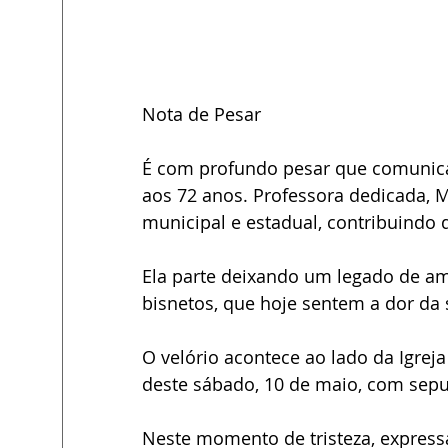
Nota de Pesar
É com profundo pesar que comunicam
aos 72 anos. Professora dedicada, 
municipal e estadual, contribuindo 
Ela parte deixando um legado de amo
bisnetos, que hoje sentem a dor da 
O velório acontece ao lado da Igreja
deste sábado, 10 de maio, com sepu
Neste momento de tristeza, express