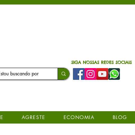
SIGA NOSSAS REDES SOCIAIS
E
AGRESTE
ECONOMIA
BLOG