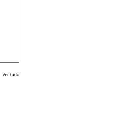
Ver tudo