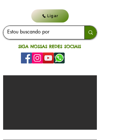
Ligar
SIGA NOSSAS REDES SOCIAIS