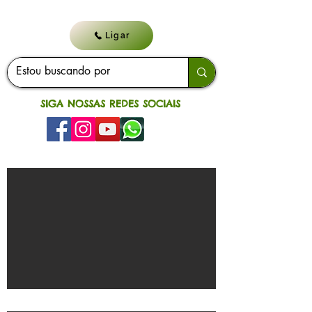
Ligar
SIGA NOSSAS REDES SOCIAIS