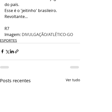
do país.
Esse é o 'jeitinho' brasileiro.
Revoltante...
R7
Imagem: 
DIVULGAÇÃO/ATLÉTICO-GO
ESPORTES
Posts recentes
Ver tudo