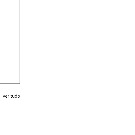
Ver tudo