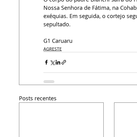
Nossa Senhora de Fátima, na Cohab, 
exéquias. Em seguida, o cortejo seg
sepultado.
G1 Caruaru
AGRESTE
Posts recentes