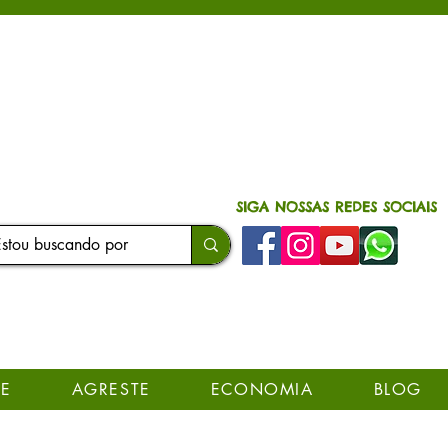
SIGA NOSSAS REDES SOCIAIS
E
AGRESTE
ECONOMIA
BLOG