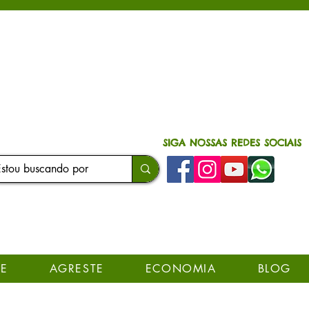
SIGA NOSSAS REDES SOCIAIS
E
AGRESTE
ECONOMIA
BLOG