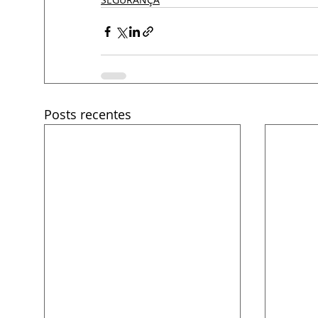
Posts recentes