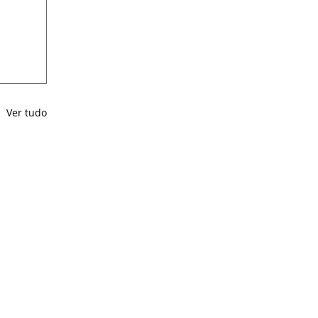
Ver tudo